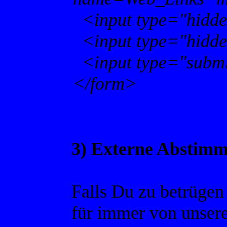
<input type="hidde
<input type="hidde
<input type="submit
</form>
3) Externe Abstim
Falls Du zu betrügen
für immer von unsere