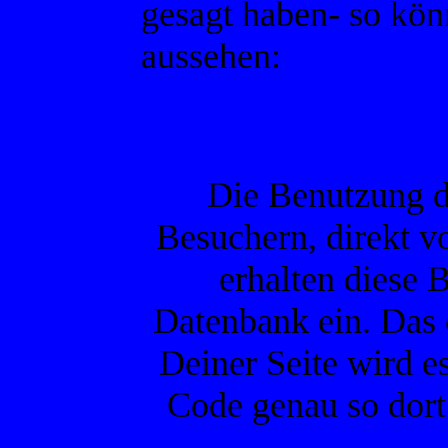
gesagt haben- so kön
aussehen:
Die Benutzung d
Besuchern, direkt v
erhalten diese 
Datenbank ein. Das o
Deiner Seite wird 
Code genau so dort