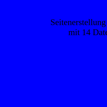
Seitenerstellun
mit 14 Dat