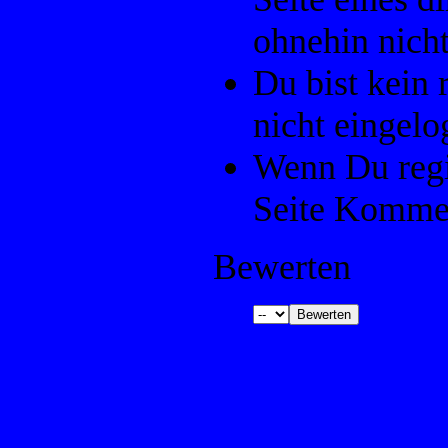
ohnehin nicht
Du bist kein 
nicht eingelo
Wenn Du regis
Seite Kommen
Bewerten