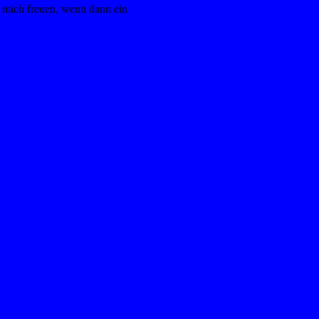
s mich freuen, wenn dann ein