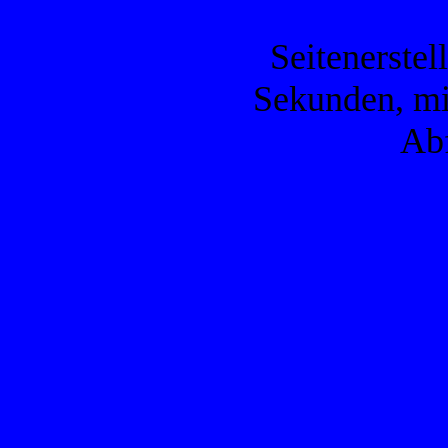
Seitenerstel
Sekunden, mi
Ab