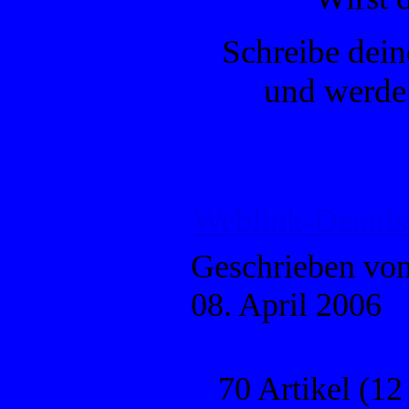
Schreibe dein
und werde 
Weblink-Details
Geschrieben vo
08. April 2006
70 Artikel (12