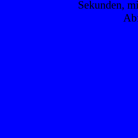
Sekunden, mi
Ab