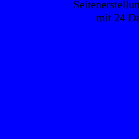
Seitenerstellu
mit 24 D