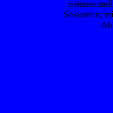
Seitenerstel
Sekunden, mi
Ab